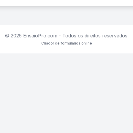
© 2025 EnsaioPro.com - Todos os direitos reservados.
Criador de formulários online