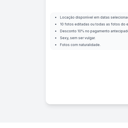
Locação disponível em datas seleciona
10 fotos editadas ou todas as fotos do 
Desconto 10% no pagamento antecipad
Sexy, sem ser vulgar.
Fotos com naturalidade.