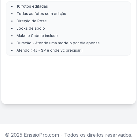
10 fotos editadas
Todas as fotos sem edição
Direção de Pose
Looks de apoio
Make e Cabelo incluso
Duração - Atendo uma modelo por dia apenas
Atendo ( RJ - SP e onde vc precisar )
© 2025 EnsaioPro.com - Todos os direitos reservados.