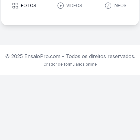
FOTOS
VIDEOS
INFOS
© 2025 EnsaioPro.com - Todos os direitos reservados.
Criador de formulários online