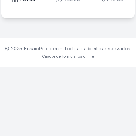
© 2025 EnsaioPro.com - Todos os direitos reservados.
Criador de formulários online