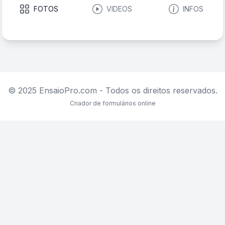
FOTOS
VIDEOS
INFOS
© 2025 EnsaioPro.com - Todos os direitos reservados.
Criador de formulários online