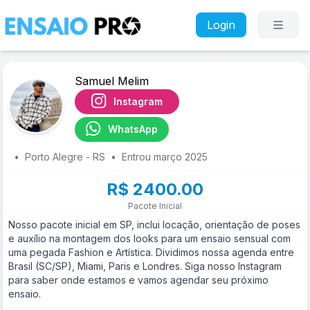
Login
Samuel Melim
Instagram
WhatsApp
•
Porto Alegre - RS
•
Entrou março 2025
R$ 2400.00
Pacote Inicial
Nosso pacote inicial em SP, inclui locação, orientação de poses
e auxílio na montagem dos looks para um ensaio sensual com
uma pegada Fashion e Artística. Dividimos nossa agenda entre
Brasil (SC/SP), Miami, Paris e Londres. Siga nosso Instagram
para saber onde estamos e vamos agendar seu próximo
ensaio.