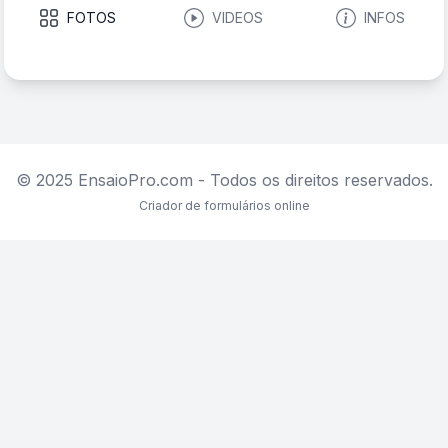
FOTOS
VIDEOS
INFOS
© 2025 EnsaioPro.com - Todos os direitos reservados.
Criador de formulários online