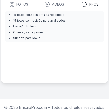
FOTOS
VIDEOS
INFOS
15 fotos editadas em alta resolução
15 fotos sem edição para avaliações
Locação Inclusa
Orientação de poses
Suporte para looks
© 2025 EnsaioPro.com - Todos os direitos reservados.